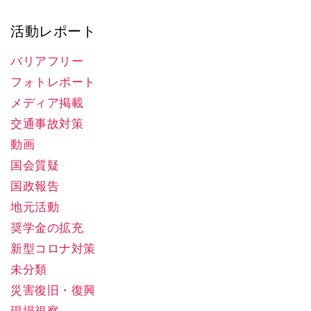
活動レポート
バリアフリー
フォトレポート
メディア掲載
交通事故対策
動画
国会質疑
国政報告
地元活動
奨学金の拡充
新型コロナ対策
未分類
災害復旧・復興