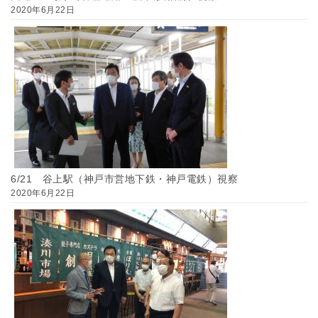
2020年6月22日
6/21 谷上駅（神戸市営地下鉄・神戸電鉄）視察
2020年6月22日