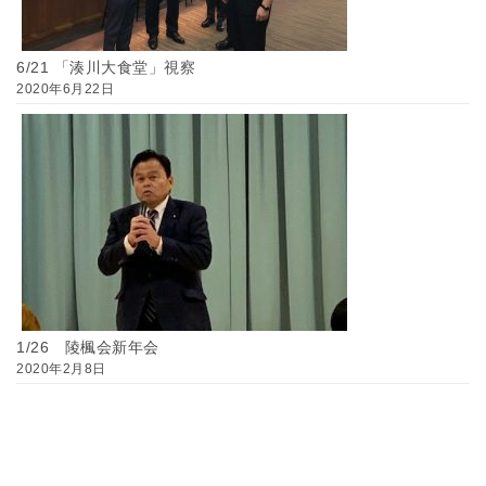
6/21 「湊川大食堂」視察
2020年6月22日
1/26 陵楓会新年会
2020年2月8日