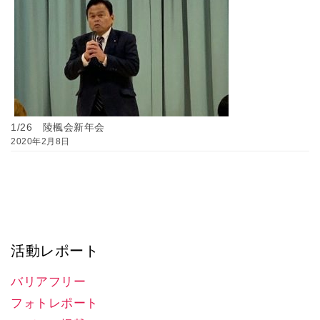
1/26 陵楓会新年会
2020年2月8日
活動レポート
バリアフリー
フォトレポート