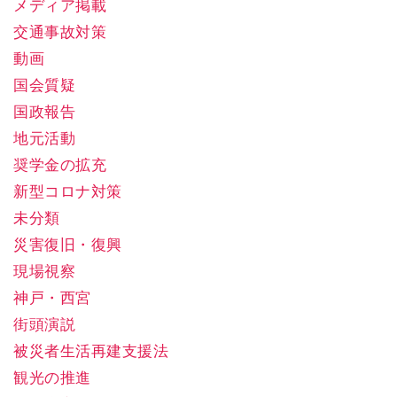
メディア掲載
交通事故対策
動画
国会質疑
国政報告
地元活動
奨学金の拡充
新型コロナ対策
未分類
災害復旧・復興
現場視察
神戸・西宮
街頭演説
被災者生活再建支援法
観光の推進