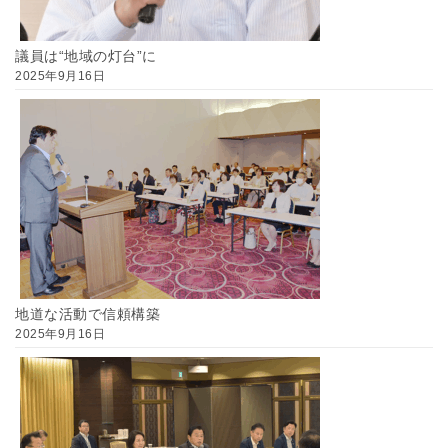
議員は“地域の灯台”に
2025年9月16日
地道な活動で信頼構築
2025年9月16日