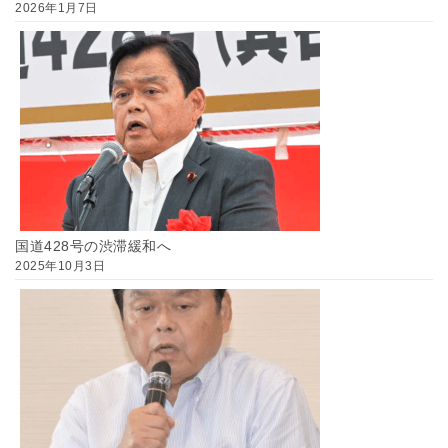
2026年1月7日
国道428号の渋滞緩和へ
2025年10月3日