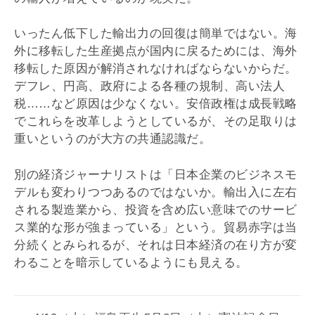
いったん低下した輸出力の回復は簡単ではない。海
外に移転した生産拠点が国内に戻るためには、海外
移転した原因が解消されなければならないからだ。
デフレ、円高、政府による各種の規制、高い法人
税……など原因は少なくない。安倍政権は成長戦略
でこれらを改革しようとしているが、その足取りは
重いというのが大方の共通認識だ。
別の経済ジャーナリストは「日本企業のビジネスモ
デルも変わりつつあるのではないか。輸出入に左右
される製造業から、投資を含め広い意味でのサービ
ス業的な形が強まっている」という。貿易赤字は当
分続くとみられるが、それは日本経済の在り方が変
わることを暗示しているようにも見える。