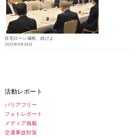
住宅ローン減税、続けよ
2025年9月16日
活動レポート
バリアフリー
フォトレポート
メディア掲載
交通事故対策