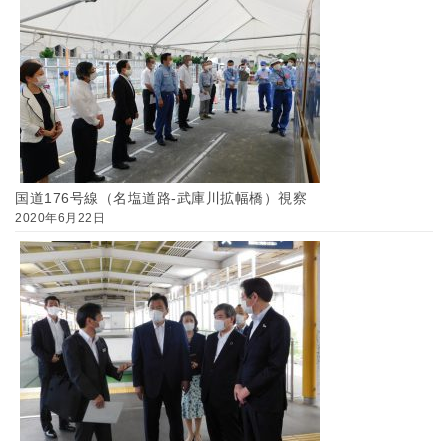
国道176号線（名塩道路-武庫川拡幅橋）視察
2020年6月22日