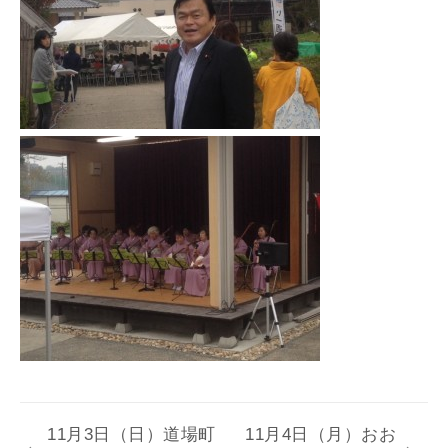
11月3日（日）道場町
11月4日（月）おお