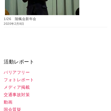
1/26 陵楓会新年会
2020年2月8日
活動レポート
バリアフリー
フォトレポート
メディア掲載
交通事故対策
動画
国会質疑