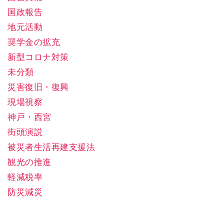
国政報告
地元活動
奨学金の拡充
新型コロナ対策
未分類
災害復旧・復興
現場視察
神戸・西宮
街頭演説
被災者生活再建支援法
観光の推進
軽減税率
防災減災