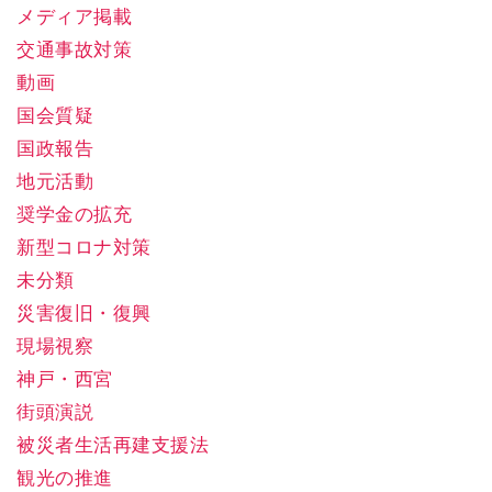
メディア掲載
交通事故対策
動画
国会質疑
国政報告
地元活動
奨学金の拡充
新型コロナ対策
未分類
災害復旧・復興
現場視察
神戸・西宮
街頭演説
被災者生活再建支援法
観光の推進