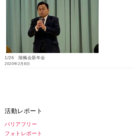
1/26 陵楓会新年会
2020年2月8日
活動レポート
バリアフリー
フォトレポート