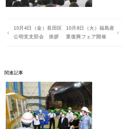
10月4日（金）長田区
10月8日（火）福島産
公明党支部会 挨拶
業復興フェア開催
関連記事