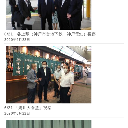
6/21 谷上駅（神戸市営地下鉄・神戸電鉄）視察
2020年6月22日
6/21 「湊川大食堂」視察
2020年6月22日