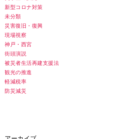
新型コロナ対策
未分類
災害復旧・復興
現場視察
神戸・西宮
街頭演説
被災者生活再建支援法
観光の推進
軽減税率
防災減災
アーカイブ