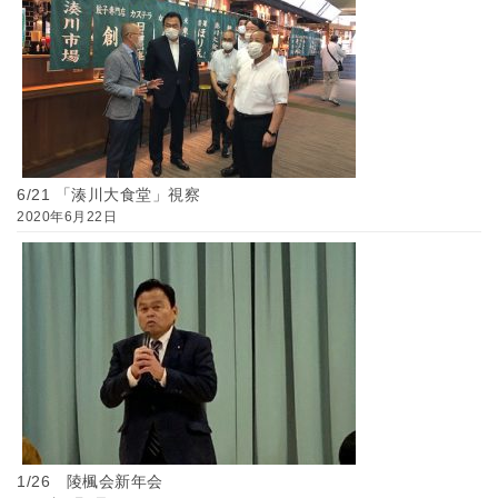
6/21 「湊川大食堂」視察
2020年6月22日
1/26 陵楓会新年会