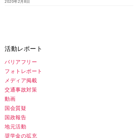
2020年2月8日
活動レポート
バリアフリー
フォトレポート
メディア掲載
交通事故対策
動画
国会質疑
国政報告
地元活動
奨学金の拡充