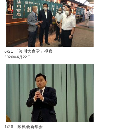
6/21 「湊川大食堂」視察
2020年6月22日
1/26 陵楓会新年会