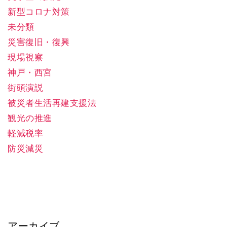
新型コロナ対策
未分類
災害復旧・復興
現場視察
神戸・西宮
街頭演説
被災者生活再建支援法
観光の推進
軽減税率
防災減災
アーカイブ