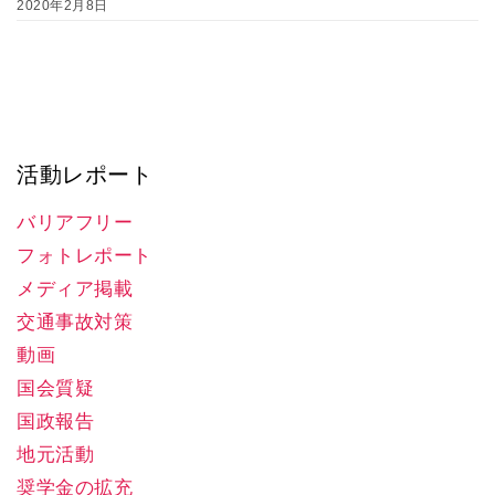
2020年2月8日
活動レポート
バリアフリー
フォトレポート
メディア掲載
交通事故対策
動画
国会質疑
国政報告
地元活動
奨学金の拡充