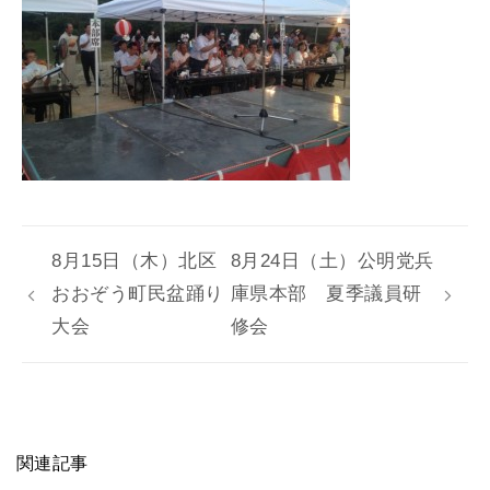
8月15日（木）北区
8月24日（土）公明党兵
おおぞう町民盆踊り
庫県本部 夏季議員研
大会
修会
関連記事