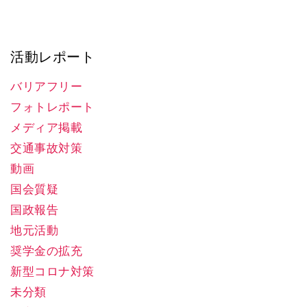
活動レポート
バリアフリー
フォトレポート
メディア掲載
交通事故対策
動画
国会質疑
国政報告
地元活動
奨学金の拡充
新型コロナ対策
未分類