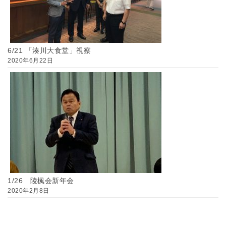
6/21 「湊川大食堂」視察
2020年6月22日
1/26 陵楓会新年会
2020年2月8日