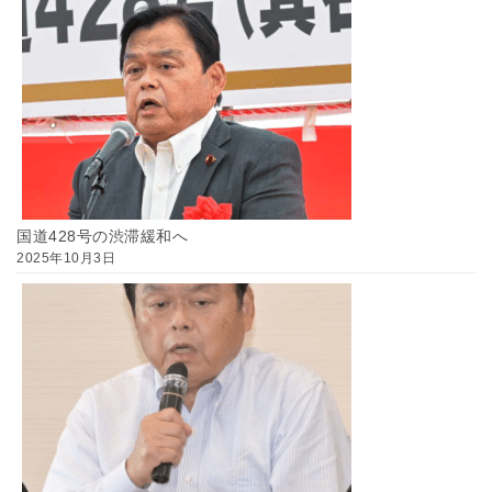
国道428号の渋滞緩和へ
2025年10月3日