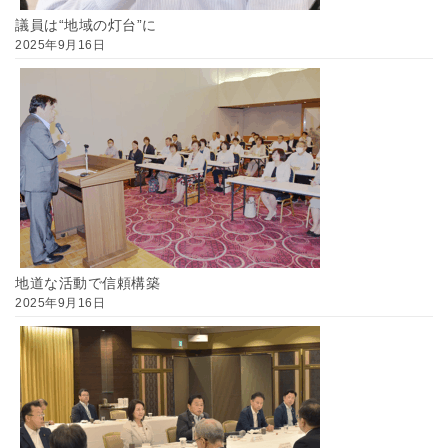
議員は“地域の灯台”に
2025年9月16日
地道な活動で信頼構築
2025年9月16日