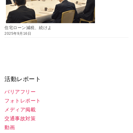
住宅ローン減税、続けよ
2025年9月16日
活動レポート
バリアフリー
フォトレポート
メディア掲載
交通事故対策
動画