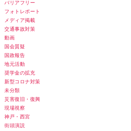
バリアフリー
フォトレポート
メディア掲載
交通事故対策
動画
国会質疑
国政報告
地元活動
奨学金の拡充
新型コロナ対策
未分類
災害復旧・復興
現場視察
神戸・西宮
街頭演説