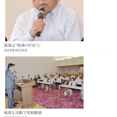
議員は“地域の灯台”に
2025年9月16日
地道な活動で信頼構築