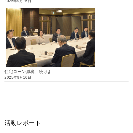
2025年9月16日
住宅ローン減税、続けよ
2025年9月16日
活動レポート