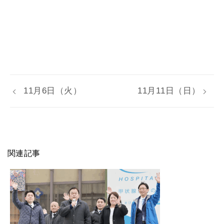
11月6日（火）
11月11日（日）
関連記事