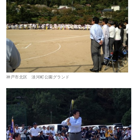
神戸市北区 淡河町公園グランド