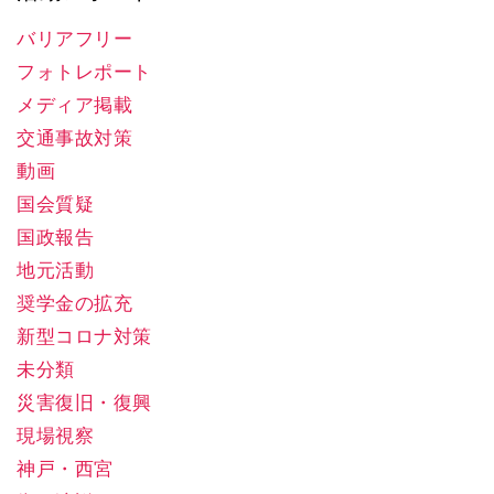
バリアフリー
フォトレポート
メディア掲載
交通事故対策
動画
国会質疑
国政報告
地元活動
奨学金の拡充
新型コロナ対策
未分類
災害復旧・復興
現場視察
神戸・西宮