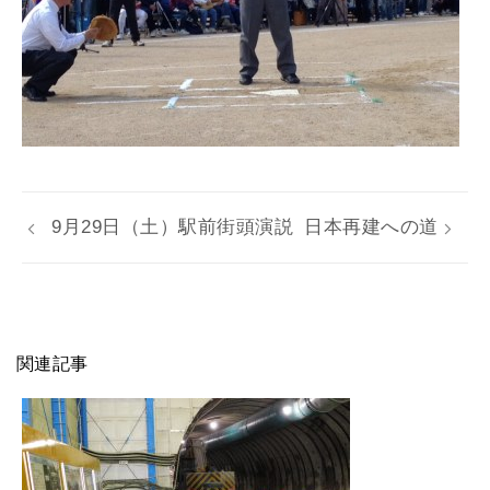
9月29日（土）駅前街頭演説
日本再建への道
関連記事