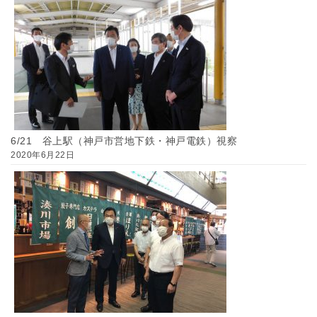
6/21 谷上駅（神戸市営地下鉄・神戸電鉄）視察
2020年6月22日