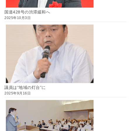
国道428号の渋滞緩和へ
2025年10月3日
議員は“地域の灯台”に
2025年9月16日