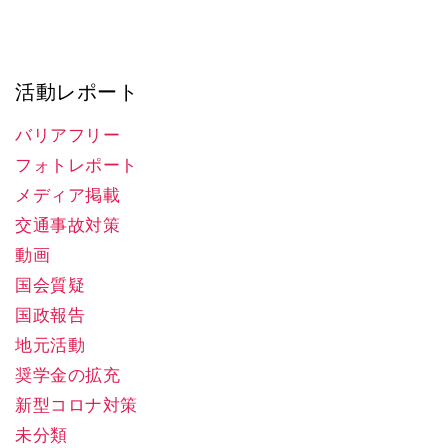
活動レポート
バリアフリー
フォトレポート
メディア掲載
交通事故対策
動画
国会質疑
国政報告
地元活動
奨学金の拡充
新型コロナ対策
未分類