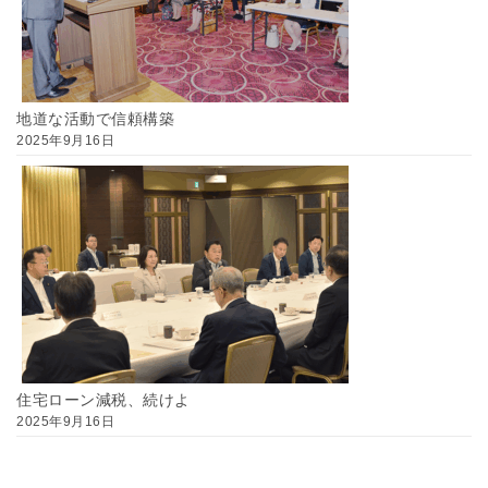
地道な活動で信頼構築
2025年9月16日
住宅ローン減税、続けよ
2025年9月16日