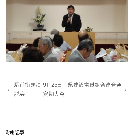
駅前街頭演
9月25日 県建設労働組合連合会
説会
定期大会
関連記事