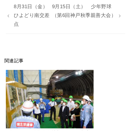
8月31日（金）
9月15日（土） 少年野球
ひよどり南交差
（第6回神戸秋季親善大会）
点
関連記事