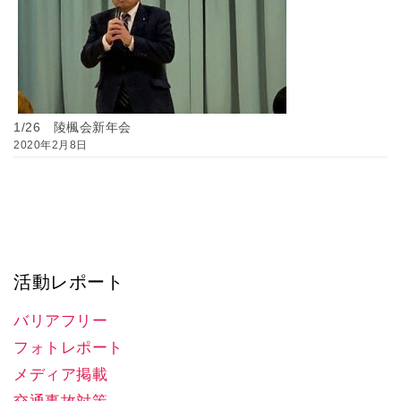
1/26 陵楓会新年会
2020年2月8日
活動レポート
バリアフリー
フォトレポート
メディア掲載