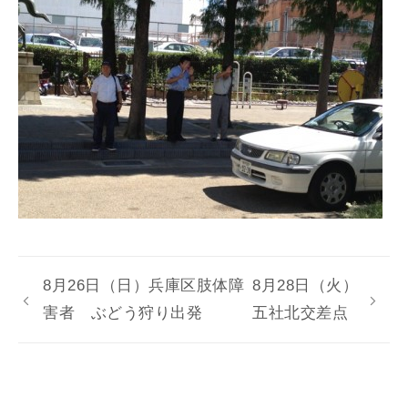
8月26日（日）兵庫区肢体障
8月28日（火）
害者 ぶどう狩り出発
五社北交差点