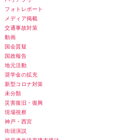
フォトレポート
メディア掲載
交通事故対策
動画
国会質疑
国政報告
地元活動
奨学金の拡充
新型コロナ対策
未分類
災害復旧・復興
現場視察
神戸・西宮
街頭演説