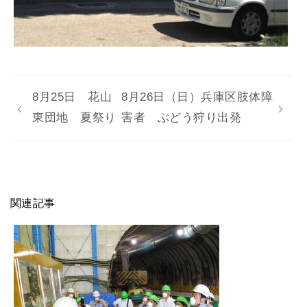
8月25日 花山
8月26日（日）兵庫区肢体障
東団地 夏祭り
害者 ぶどう狩り出発
関連記事