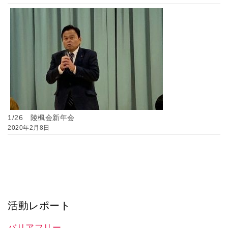
1/26 陵楓会新年会
2020年2月8日
活動レポート
バリアフリー