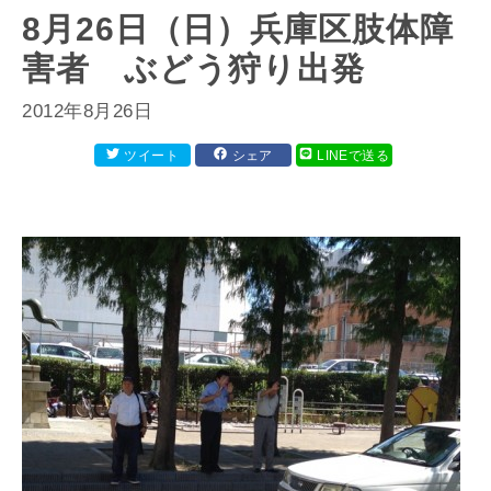
8月26日（日）兵庫区肢体障
害者 ぶどう狩り出発
2012年8月26日
ツイート
シェア
LINEで送る