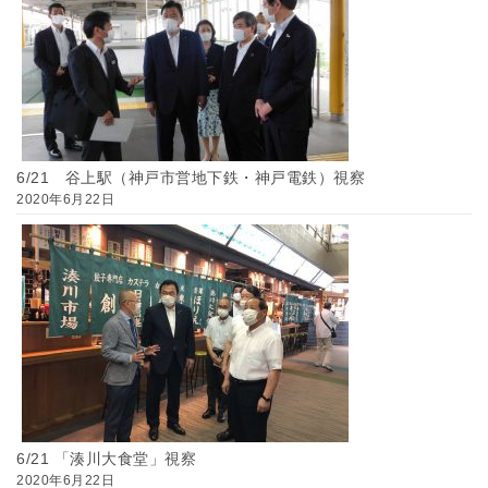
6/21 谷上駅（神戸市営地下鉄・神戸電鉄）視察
2020年6月22日
6/21 「湊川大食堂」視察
2020年6月22日