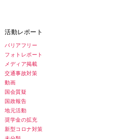
活動レポート
バリアフリー
フォトレポート
メディア掲載
交通事故対策
動画
国会質疑
国政報告
地元活動
奨学金の拡充
新型コロナ対策
未分類