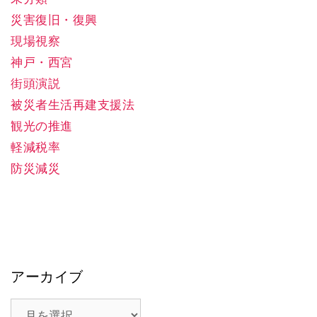
災害復旧・復興
現場視察
神戸・西宮
街頭演説
被災者生活再建支援法
観光の推進
軽減税率
防災減災
アーカイブ
ア