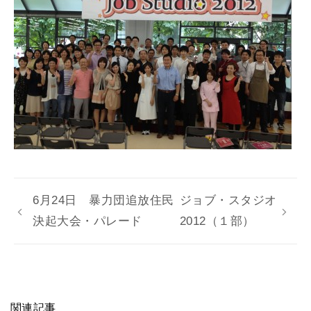
6月24日 暴力団追放住民
ジョブ・スタジオ
決起大会・パレード
2012（１部）
関連記事