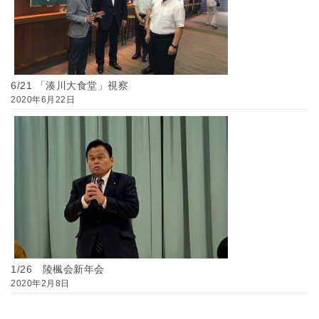
6/21 「湊川大食堂」視察
2020年6月22日
1/26 陵楓会新年会
2020年2月8日