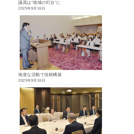
議員は“地域の灯台”に
2025年9月16日
地道な活動で信頼構築
2025年9月16日