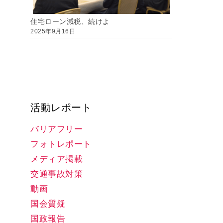
住宅ローン減税、続けよ
2025年9月16日
活動レポート
バリアフリー
フォトレポート
メディア掲載
交通事故対策
動画
国会質疑
国政報告