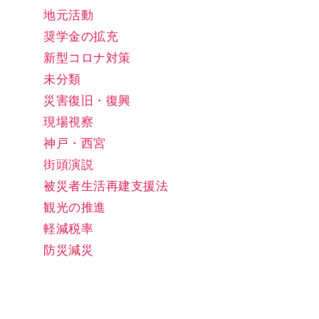
地元活動
奨学金の拡充
新型コロナ対策
未分類
災害復旧・復興
現場視察
神戸・西宮
街頭演説
被災者生活再建支援法
観光の推進
軽減税率
防災減災