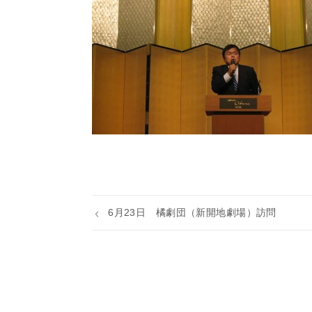
6月23日 橘劇団（新開地劇場）訪問