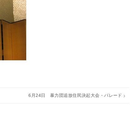
6月24日 暴力団追放住民決起大会・パレード