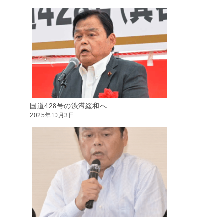
国道428号の渋滞緩和へ
2025年10月3日