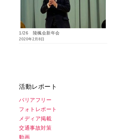
1/26 陵楓会新年会
2020年2月8日
活動レポート
バリアフリー
フォトレポート
メディア掲載
交通事故対策
動画