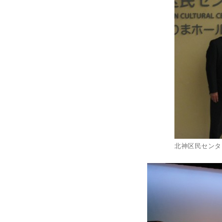
北神区民センタ