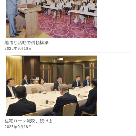
地道な活動で信頼構築
2025年9月16日
住宅ローン減税、続けよ
2025年9月16日