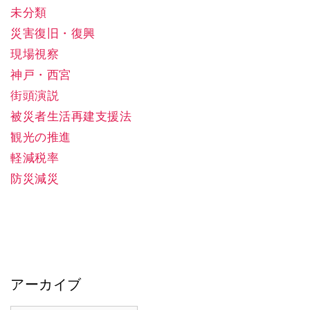
未分類
災害復旧・復興
現場視察
神戸・西宮
街頭演説
被災者生活再建支援法
観光の推進
軽減税率
防災減災
アーカイブ