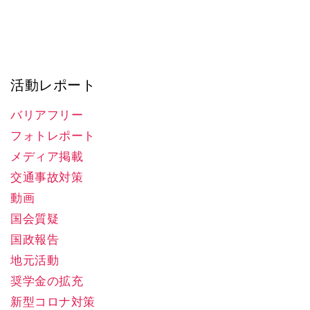
活動レポート
バリアフリー
フォトレポート
メディア掲載
交通事故対策
動画
国会質疑
国政報告
地元活動
奨学金の拡充
新型コロナ対策