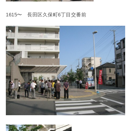
1615〜 長田区久保町6丁目交番前