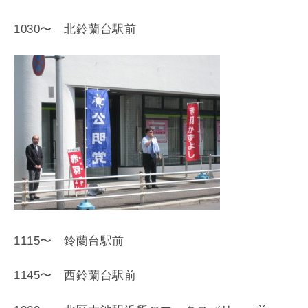
1030〜 北鈴蘭台駅前
1115〜 鈴蘭台駅前
1145〜 西鈴蘭台駅前