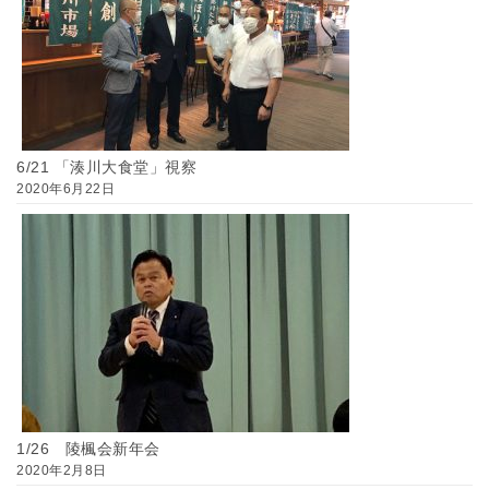
6/21 「湊川大食堂」視察
2020年6月22日
1/26 陵楓会新年会
2020年2月8日