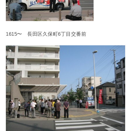
1615〜 長田区久保町6丁目交番前