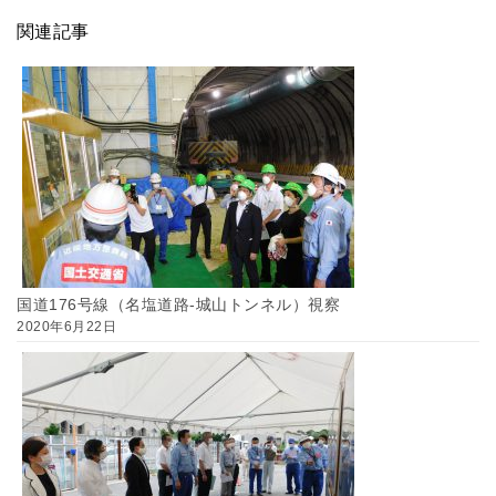
関連記事
国道176号線（名塩道路-城山トンネル）視察
2020年6月22日