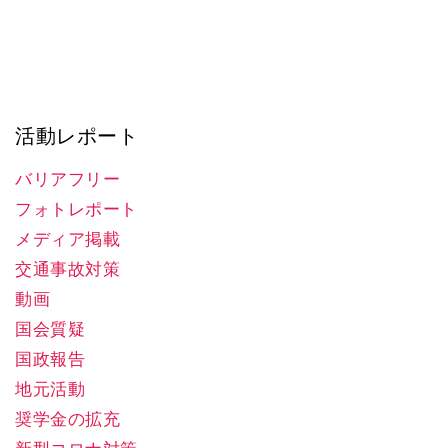
活動レポート
バリアフリー
フォトレポート
メディア掲載
交通事故対策
動画
国会質疑
国政報告
地元活動
奨学金の拡充