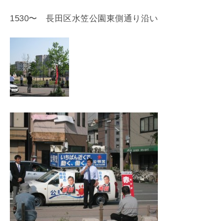
1530〜 長田区水笠公園東側通り沿い