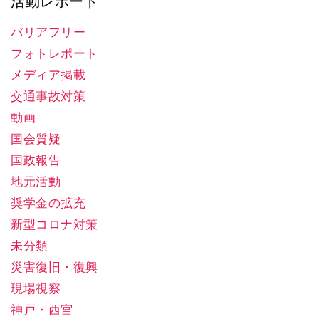
活動レポート
バリアフリー
フォトレポート
メディア掲載
交通事故対策
動画
国会質疑
国政報告
地元活動
奨学金の拡充
新型コロナ対策
未分類
災害復旧・復興
現場視察
神戸・西宮