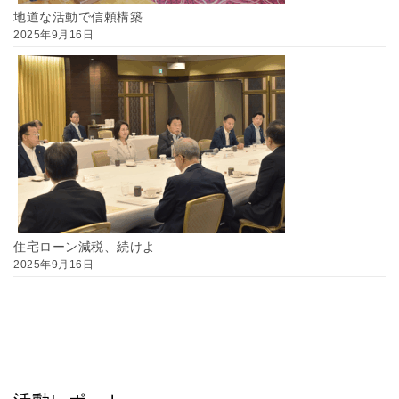
地道な活動で信頼構築
2025年9月16日
住宅ローン減税、続けよ
2025年9月16日