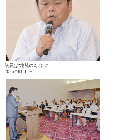
議員は“地域の灯台”に
2025年9月16日