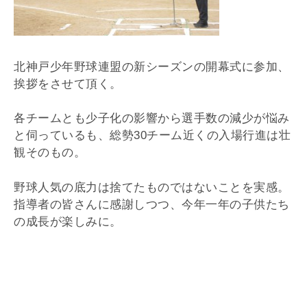
北神戸少年野球連盟の新シーズンの開幕式に参加、
挨拶をさせて頂く。
各チームとも少子化の影響から選手数の減少が悩み
と伺っているも、総勢30チーム近くの入場行進は壮
観そのもの。
野球人気の底力は捨てたものではないことを実感。
指導者の皆さんに感謝しつつ、今年一年の子供たち
の成長が楽しみに。