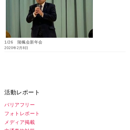
1/26 陵楓会新年会
2020年2月8日
活動レポート
バリアフリー
フォトレポート
メディア掲載