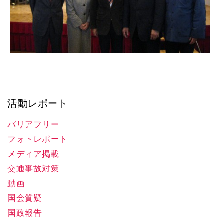
活動レポート
バリアフリー
フォトレポート
メディア掲載
交通事故対策
動画
国会質疑
国政報告