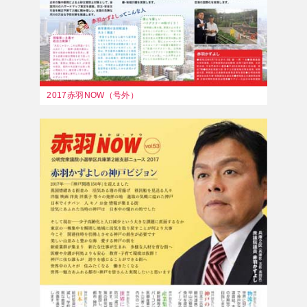
2017赤羽NOW（号外）