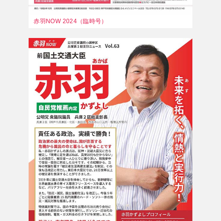
赤羽NOW 2024（臨時号）