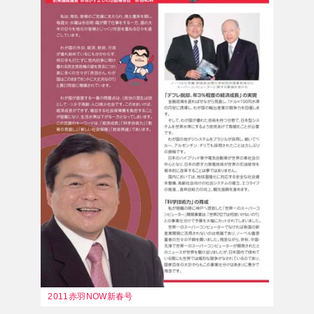
2011赤羽NOW新春号