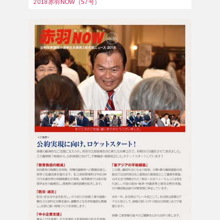
2018赤羽NOW（57号）