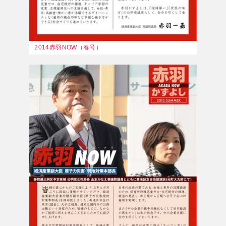
2014赤羽NOW（春号）