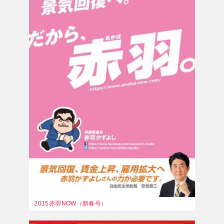
2015赤羽NOW（新春号）