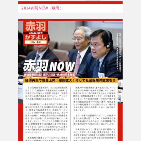
2014赤羽NOW（秋号）