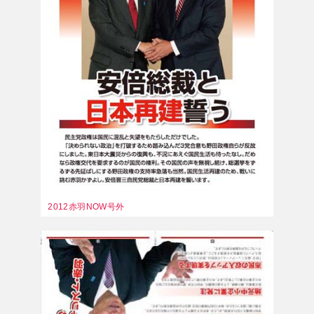
2012赤羽NOW号外