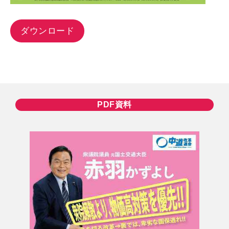
ダウンロード
PDF資料