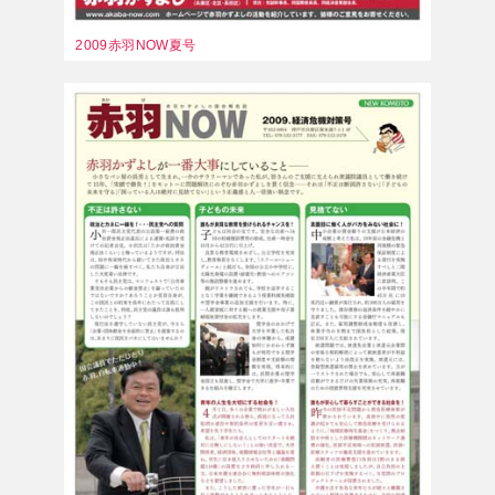
2009赤羽NOW夏号