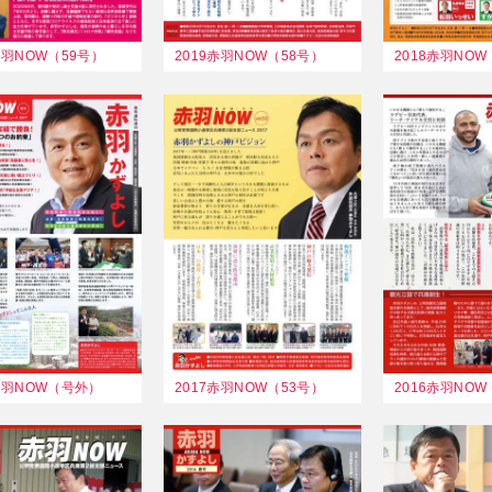
赤羽NOW（59号）
2019赤羽NOW（58号）
2018赤羽NOW
7赤羽NOW（号外）
2017赤羽NOW（53号）
2016赤羽NOW