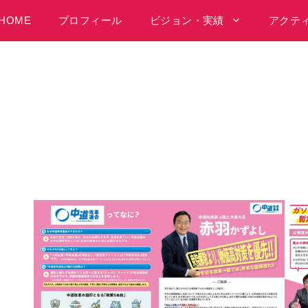
HOME
プロフィール
ビジョン・実績
アクテ