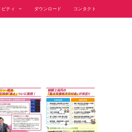
ィビティ
ダウンロード
コンタクト