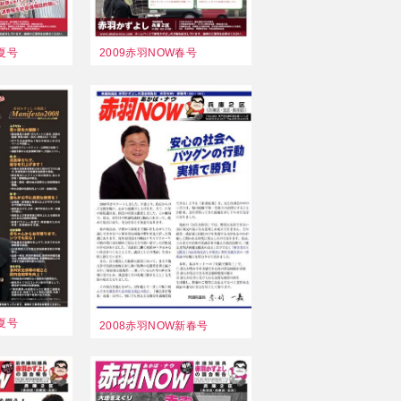
W夏号
2009赤羽NOW春号
W夏号
2008赤羽NOW新春号