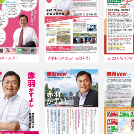
OW（65号）
赤羽NOW 2024（臨時号）
2023赤羽NOW