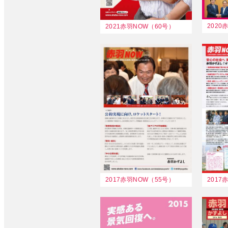
2020
2021赤羽NOW（60号）
2017赤羽NOW（55号）
201