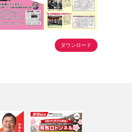
ダウンロード