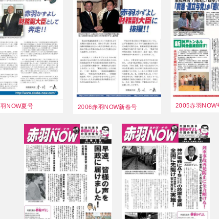
2005赤羽NOW
赤羽NOW夏号
2006赤羽NOW新春号