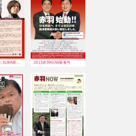
2013赤羽NOW（SUMMER）
2013赤羽NOW新春号