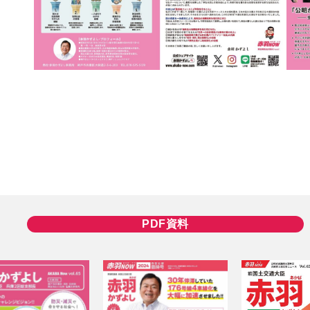
PDF資料