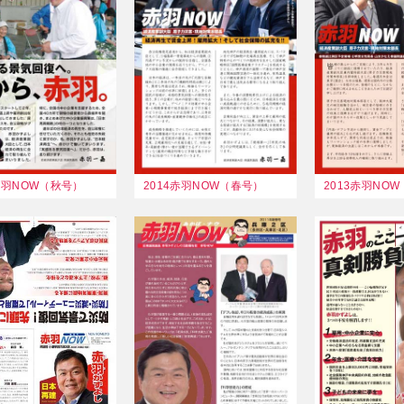
4赤羽NOW（秋号）
2014赤羽NOW（春号）