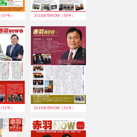
（57号）
2018赤羽NOW（56号）
（52号）
2015赤羽NOW（51号）