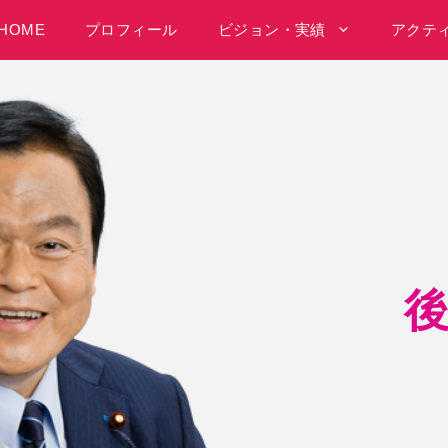
HOME
プロフィール
ビジョン・実績
アクテ